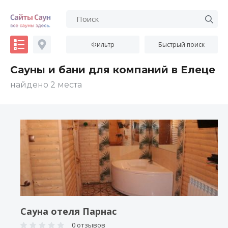
Фильтр
Быстрый поиск
Сауны и бани для компаний в Елеце
найдено 2 места
Сауна отеля Парнас
0 отзывов