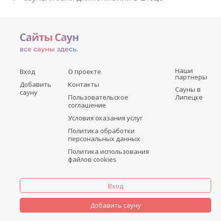
Наши
Вход
О проекте
партнеры
Добавить
Контакты
Сауны в
сауну
Пользовательское
Липецке
соглашение
Условия оказания услуг
Политика обработки
персональных данных
Политика использования
файлов cookies
Вход
Добавить сауну